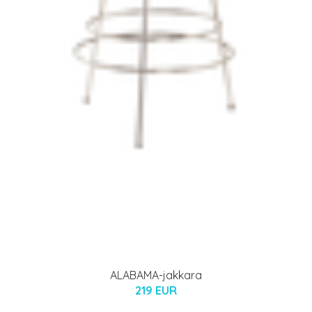
ALABAMA-jakkara
219 EUR