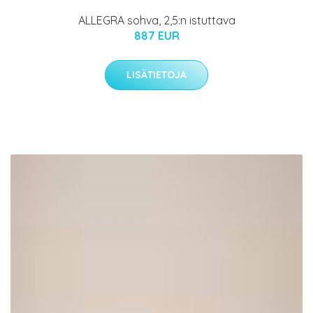
ALLEGRA sohva, 2,5:n istuttava
887 EUR
LISÄTIETOJA