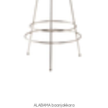
ALABAMA baarijakkara