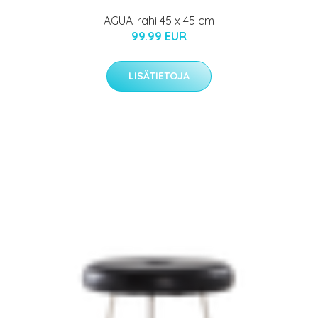
AGUA-rahi 45 x 45 cm
99.99 EUR
LISÄTIETOJA