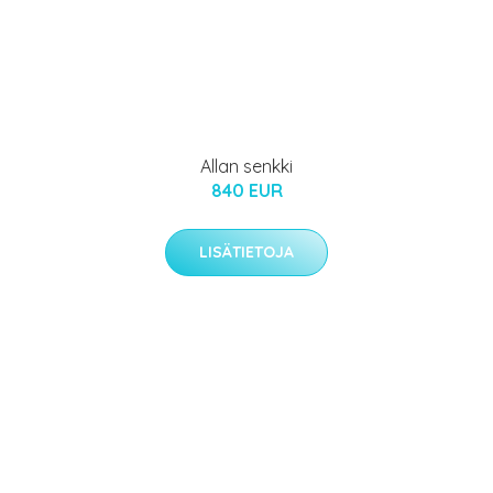
Allan senkki
840 EUR
LISÄTIETOJA