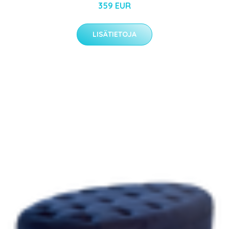
359 EUR
LISÄTIETOJA