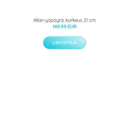
Allan-yöpöytä, korkeus 21 cm
149.99 EUR
LISÄTIETOJA