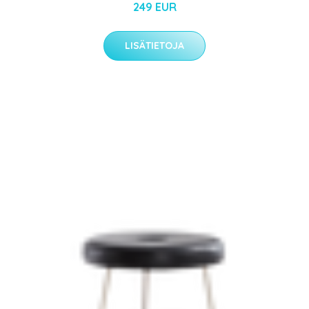
249 EUR
LISÄTIETOJA