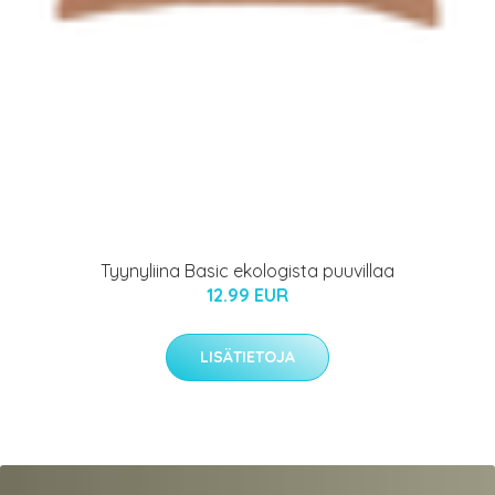
Tyynyliina Basic ekologista puuvillaa
12.99 EUR
LISÄTIETOJA