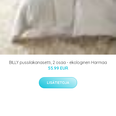
BILLY pussilakanasetti, 2 osaa - ekologinen Harmaa
55.99 EUR
LISÄTIETOJA