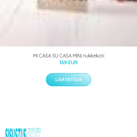
MI CASA SU CASA MINI nukkekoti
169 EUR
LISÄTIETOJA