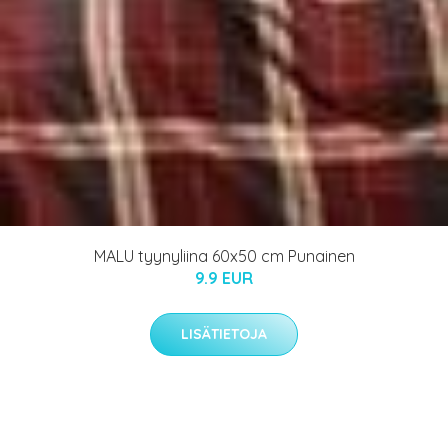
MALU tyynyliina 60x50 cm Punainen
9.9 EUR
LISÄTIETOJA