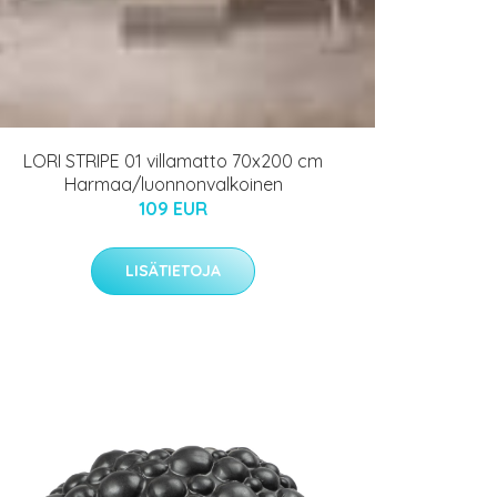
LORI STRIPE 01 villamatto 70x200 cm
Harmaa/luonnonvalkoinen
109 EUR
LISÄTIETOJA