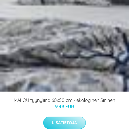
MALOU tyynyliina 60x50 cm - ekologinen Sininen
9.49 EUR
LISÄTIETOJA