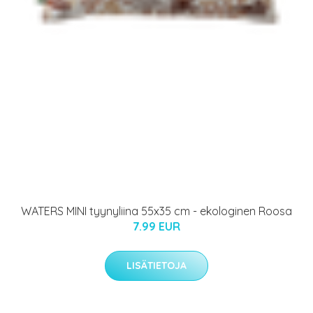
WATERS MINI tyynyliina 55x35 cm - ekologinen Roosa
7.99 EUR
LISÄTIETOJA