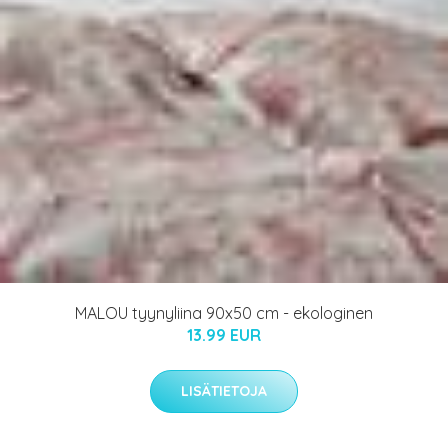
MALOU tyynyliina 90x50 cm - ekologinen
13.99 EUR
LISÄTIETOJA