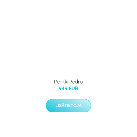
Penkki Pedro
949 EUR
LISÄTIETOJA