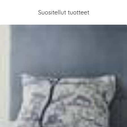
Suositellut tuotteet