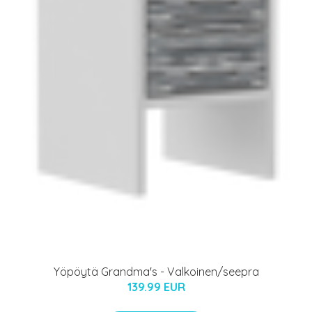
Yöpöytä Grandma's - Valkoinen/seepra
139.99 EUR