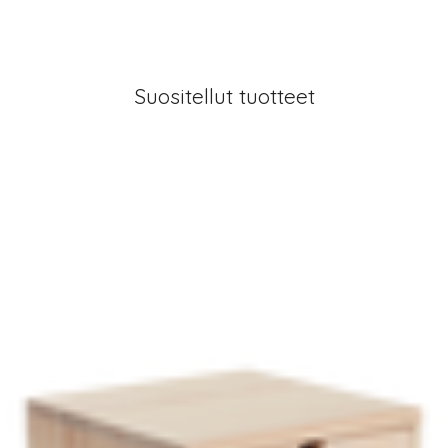
Suositellut tuotteet