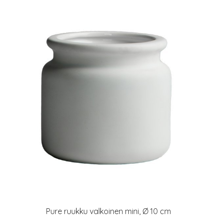
Pure ruukku valkoinen mini, Ø 10 cm