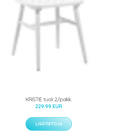
KRISTIE tuoli 2/pakk.
229.99 EUR
LISÄTIETOJA