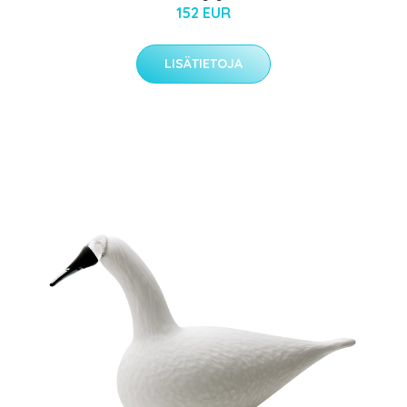
152 EUR
LISÄTIETOJA