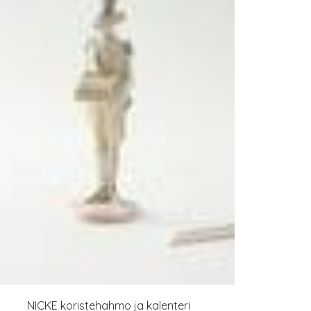
NICKE koristehahmo ja kalenteri