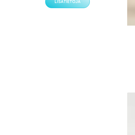
LISÄTIETOJA