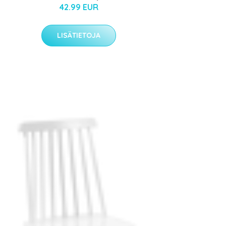
42.99 EUR
LISÄTIETOJA