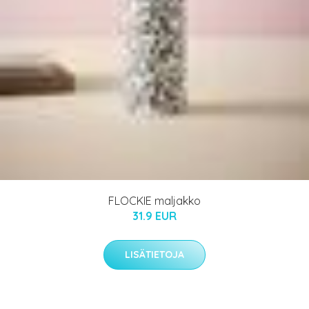
FLOCKIE maljakko
31.9 EUR
LISÄTIETOJA