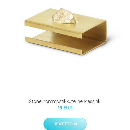
Stone hammastikkuteline Messinki
19 EUR
LISÄTIETOJA