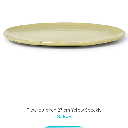
Flow lautanen 27 cm Yellow Speckle
35 EUR