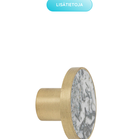
LISÄTIETOJA