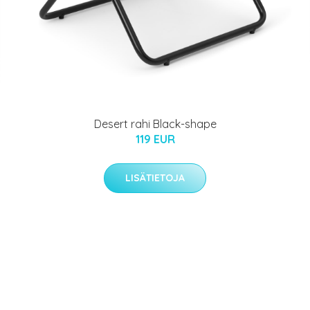
Desert rahi Black-shape
119 EUR
LISÄTIETOJA