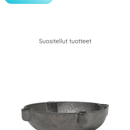
Suositellut tuotteet