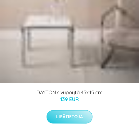
DAYTON sivupöytä 45x45 cm
139 EUR
LISÄTIETOJA