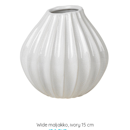
Wide maljakko, ivory 15 cm