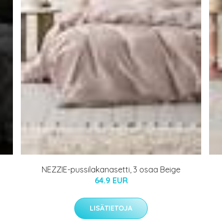
NEZZIE-pussilakanasetti, 3 osaa Beige
64.9 EUR
LISÄTIETOJA