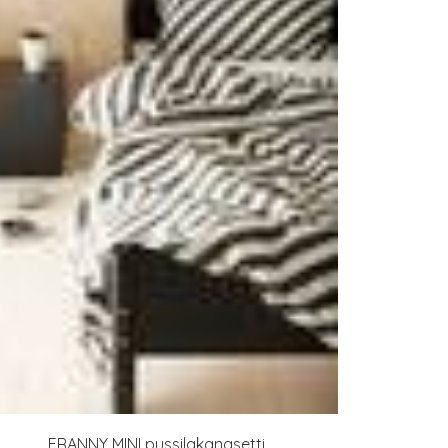
FRANNY MINI pussilakanasetti