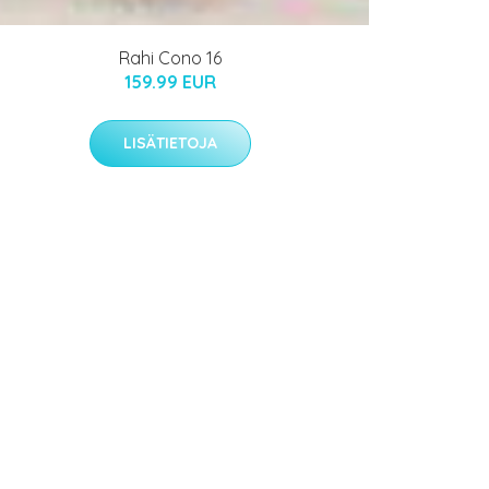
Rahi Cono 16
159.99 EUR
LISÄTIETOJA