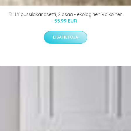
BILLY pussilakanasetti, 2 osaa - ekologinen Valkoinen
55.99 EUR
LISÄTIETOJA