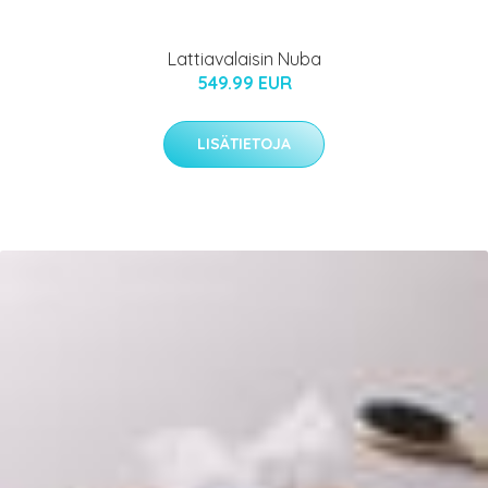
Lattiavalaisin Nuba
549.99 EUR
LISÄTIETOJA