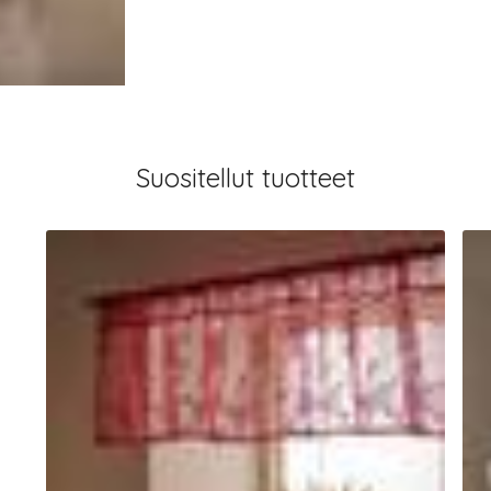
Suositellut tuotteet