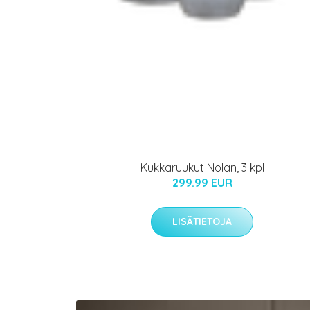
Kukkaruukut Nolan, 3 kpl
299.99 EUR
LISÄTIETOJA