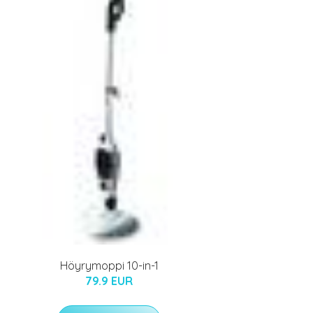
Höyrymoppi 10-in-1
79.9 EUR