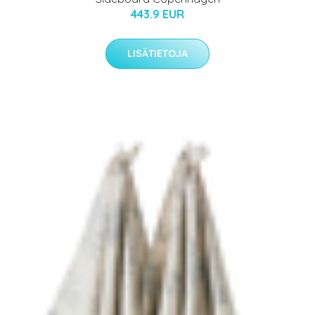
443.9 EUR
LISÄTIETOJA