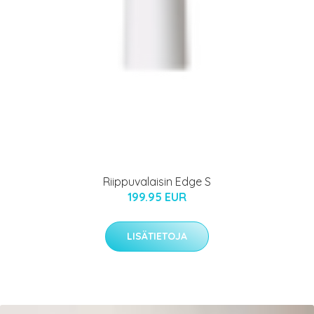
Riippuvalaisin Edge S
199.95 EUR
LISÄTIETOJA