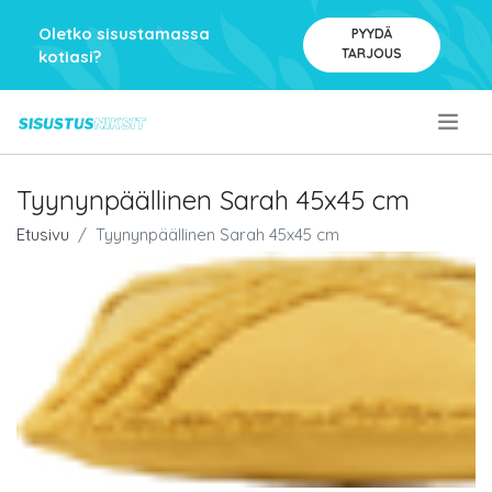
Oletko sisustamassa
PYYDÄ
TARJOUS
kotiasi?
.
Tyynynpäällinen Sarah 45x45 cm
Etusivu
Tyynynpäällinen Sarah 45x45 cm