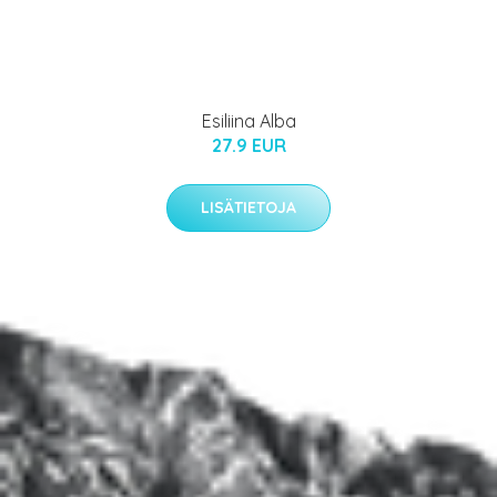
Esiliina Alba
27.9 EUR
LISÄTIETOJA