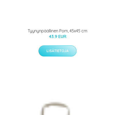
Tyynynpäällinen Pom, 45x45 cm
43.9 EUR
LISÄTIETOJA