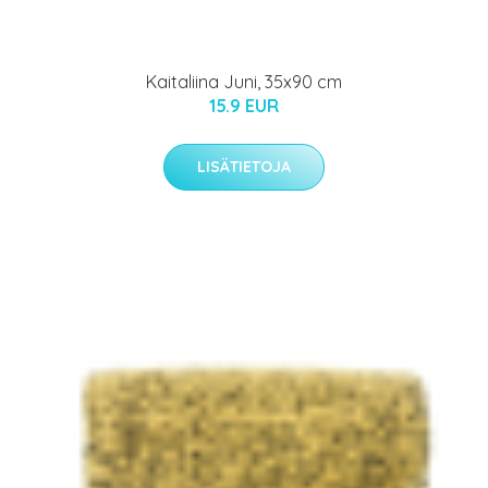
Kaitaliina Juni, 35x90 cm
15.9 EUR
LISÄTIETOJA