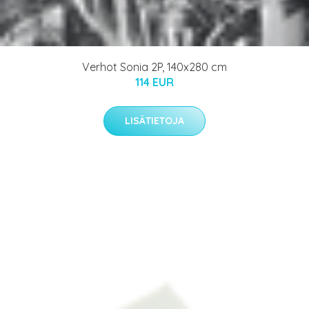
Verhot Sonia 2P, 140x280 cm
114 EUR
LISÄTIETOJA