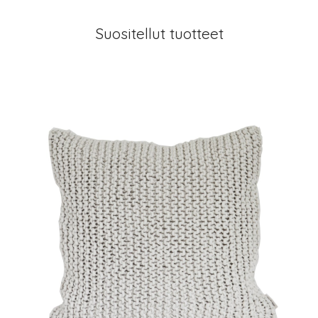
Suositellut tuotteet