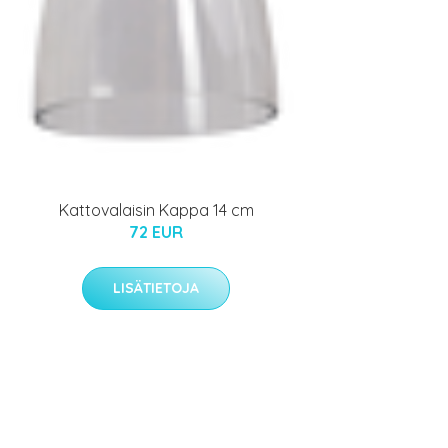
Kattovalaisin Kappa 14 cm
72 EUR
LISÄTIETOJA