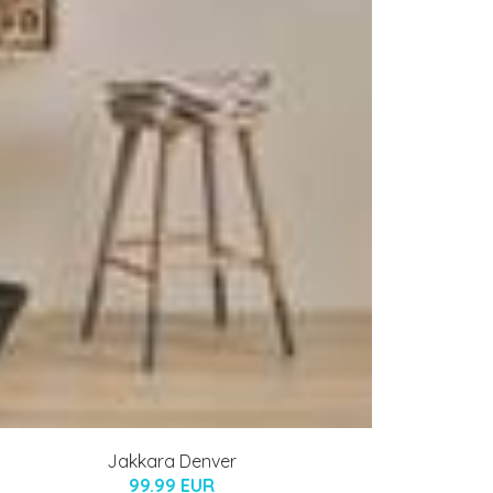
Jakkara Denver
99.99 EUR