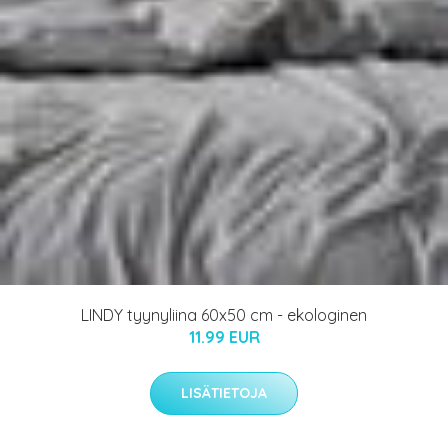
LINDY tyynyliina 60x50 cm - ekologinen
11.99 EUR
LISÄTIETOJA