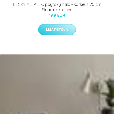
BECKY METALLIC pöytäkynttilä - korkeus 20 cm
Sinapinkeltainen
19.9 EUR
LISÄTIETOJA