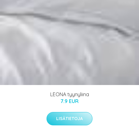
LEONA tyynyliina
7.9 EUR
LISÄTIETOJA