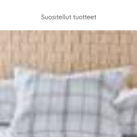
Suositellut tuotteet