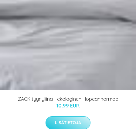
ZACK tyynyliina - ekologinen Hopeanharmaa
10.99 EUR
LISÄTIETOJA