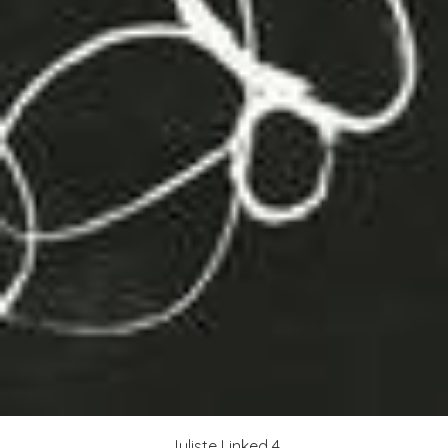
Juliste Linked 4