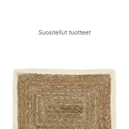
Suositellut tuotteet