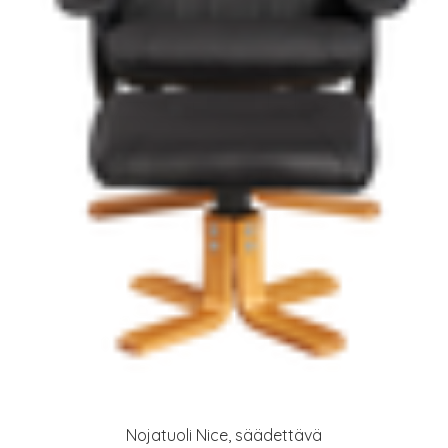
Nojatuoli Nice, säädettävä