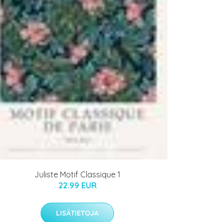
Juliste Motif Classique 1
22.99 EUR
LISÄTIETOJA