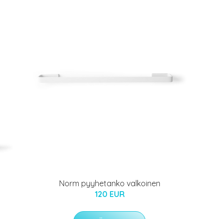
Norm pyyhetanko valkoinen
120 EUR