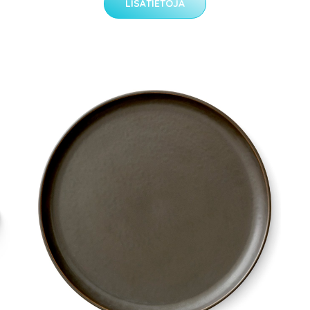
LISÄTIETOJA