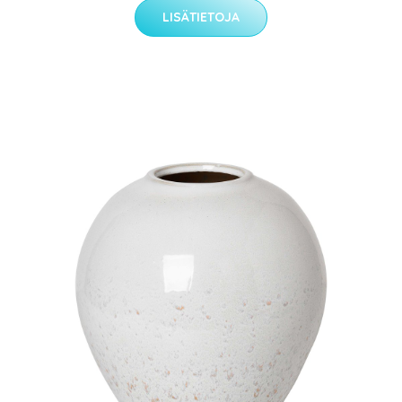
LISÄTIETOJA