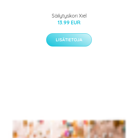
Säilytyskori Xiel
13.99 EUR
LISÄTIETOJA