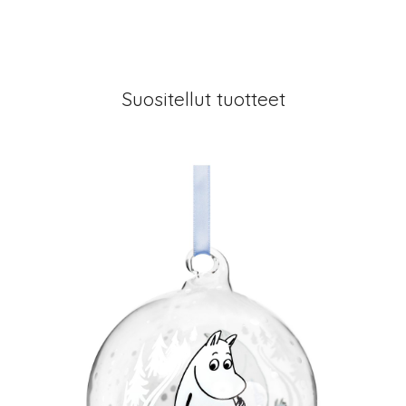
Suositellut tuotteet