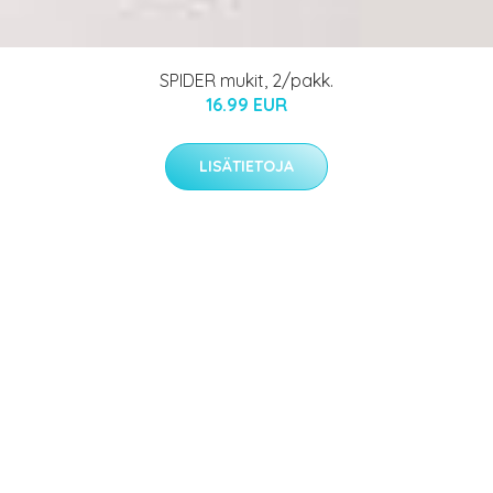
SPIDER mukit, 2/pakk.
16.99 EUR
LISÄTIETOJA