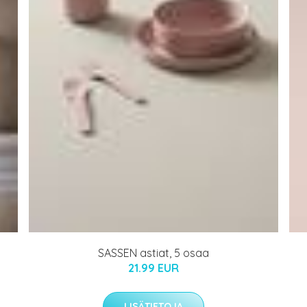
SASSEN astiat, 5 osaa
21.99 EUR
LISÄTIETOJA