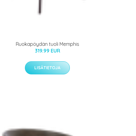
Ruokapöydän tuoli Memphis
319.99 EUR
LISÄTIETOJA