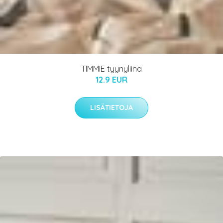
TIMMIE tyynyliina
12.9 EUR
LISÄTIETOJA