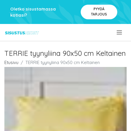
Oletko sisustamassa
PYYDÄ
TARJOUS
kotiasi?
.
TERRIE tyynyliina 90x50 cm Keltainen
Etusivu
TERRIE tyynyliina 90x50 cm Keltainen