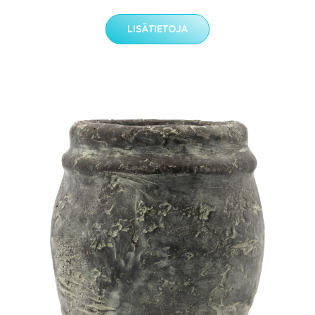
LISÄTIETOJA