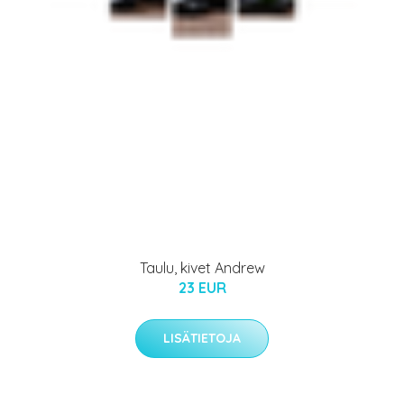
Taulu, kivet Andrew
23 EUR
LISÄTIETOJA