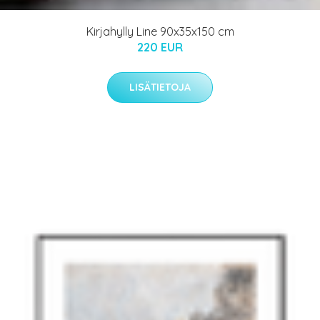
Kirjahylly Line 90x35x150 cm
220 EUR
LISÄTIETOJA