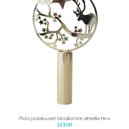
Pluto joulukuusen latvakoriste aiheella Hirvi
22 EUR