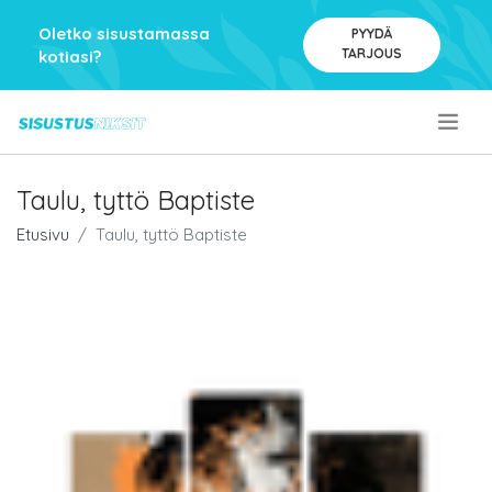
Oletko sisustamassa
PYYDÄ
TARJOUS
kotiasi?
.
Taulu, tyttö Baptiste
Etusivu
Taulu, tyttö Baptiste