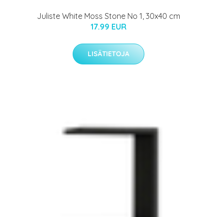
Juliste White Moss Stone No 1, 30x40 cm
17.99 EUR
LISÄTIETOJA