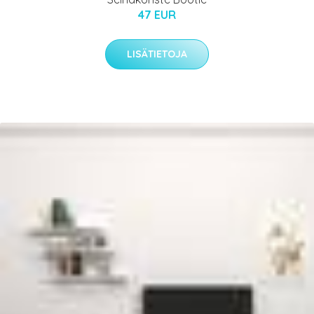
47 EUR
LISÄTIETOJA