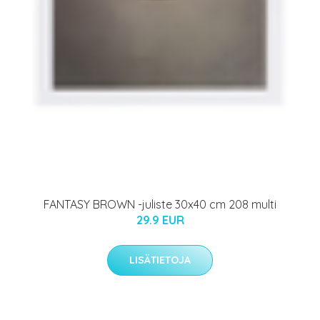
FANTASY BROWN -juliste 30x40 cm 208 multi
29.9 EUR
LISÄTIETOJA