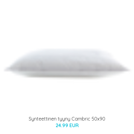
Synteettinen tyyny Cambric 50x90
24.99 EUR