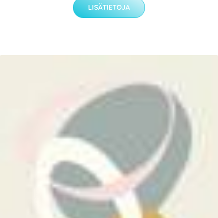
LISÄTIETOJA