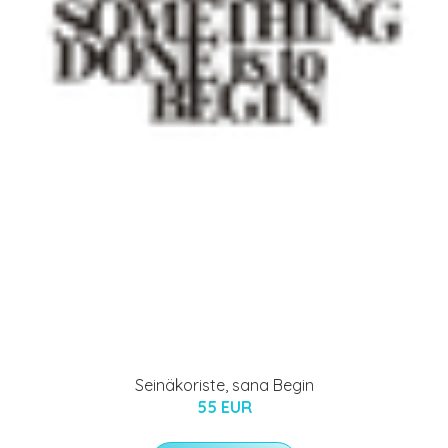
Seinäkoriste, sana Begin
55 EUR