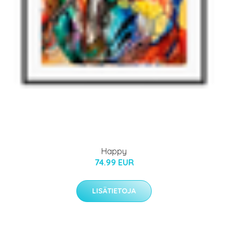
Happy
74.99 EUR
LISÄTIETOJA