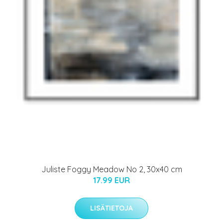
Juliste Foggy Meadow No 2, 30x40 cm
17.99 EUR
LISÄTIETOJA