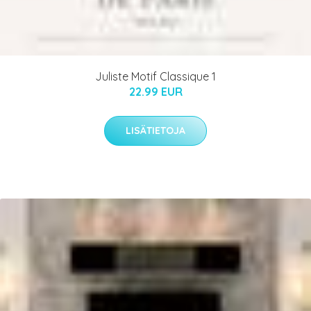
Juliste Motif Classique 1
22.99 EUR
LISÄTIETOJA