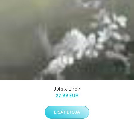
Juliste Bird 4
22.99 EUR
LISÄTIETOJA