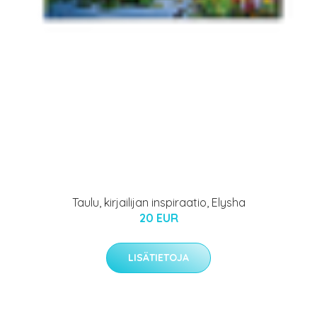
Taulu, kirjailijan inspiraatio, Elysha
20 EUR
LISÄTIETOJA