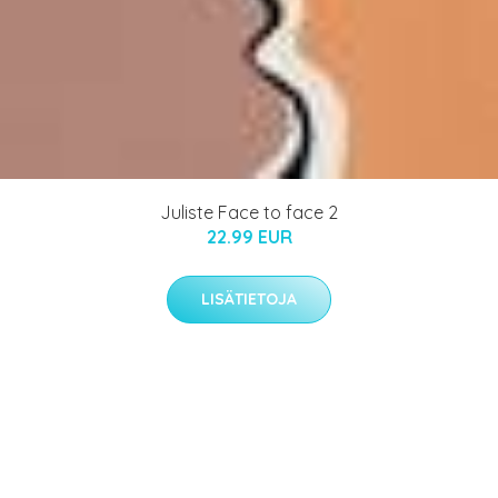
Juliste Face to face 2
22.99 EUR
LISÄTIETOJA