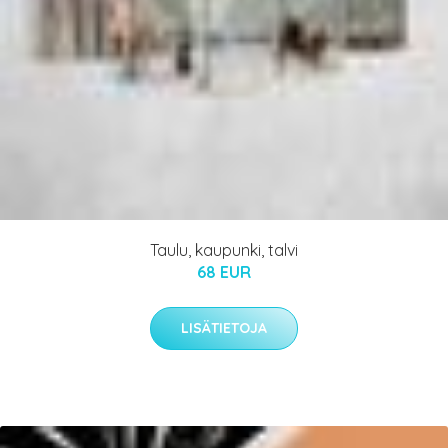
Taulu, kaupunki, talvi
68 EUR
LISÄTIETOJA