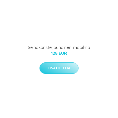
Seinäkoriste, punainen, maailma
128 EUR
LISÄTIETOJA