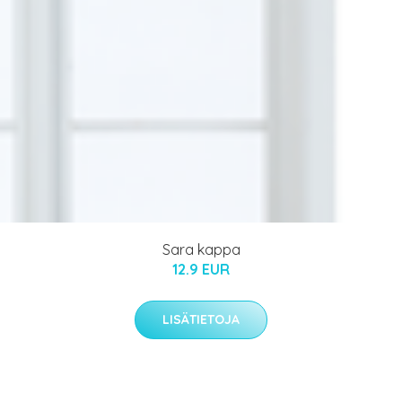
Sara kappa
12.9 EUR
LISÄTIETOJA