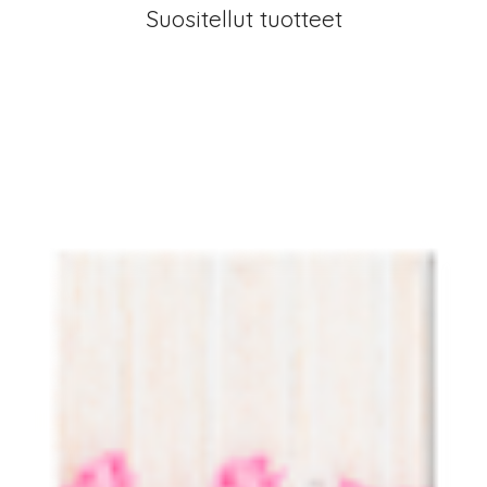
Suositellut tuotteet