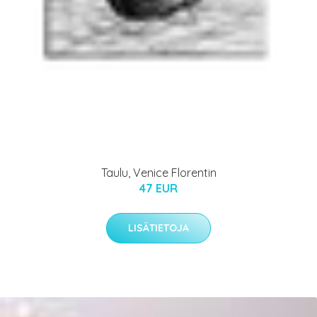
Taulu, Venice Florentin
47 EUR
LISÄTIETOJA