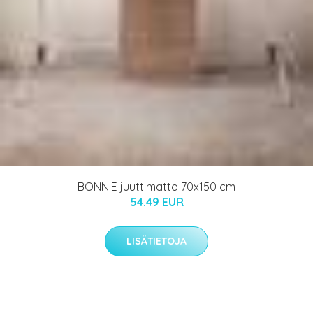
BONNIE juuttimatto 70x150 cm
54.49 EUR
LISÄTIETOJA