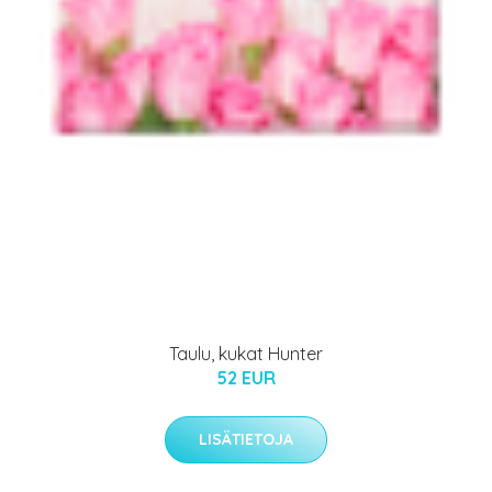
Taulu, kukat Hunter
52 EUR
LISÄTIETOJA