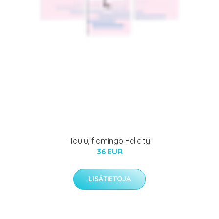
Taulu, flamingo Felicity
36 EUR
LISÄTIETOJA