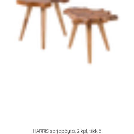
HARRIS sarjapöytä, 2 kpl, tiikkiä