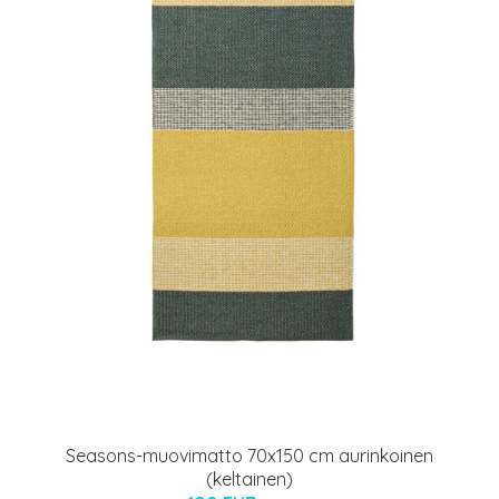
Seasons-muovimatto 70x150 cm aurinkoinen
(keltainen)