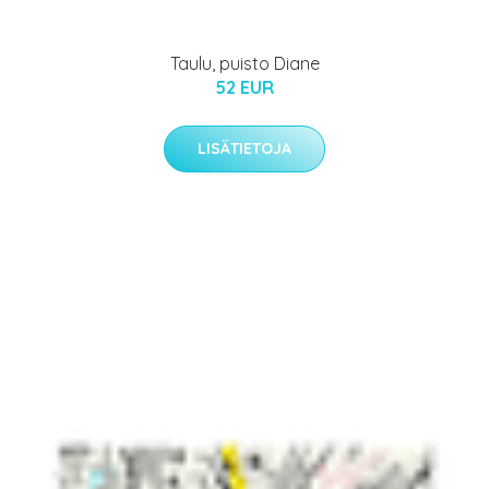
Taulu, puisto Diane
52 EUR
LISÄTIETOJA