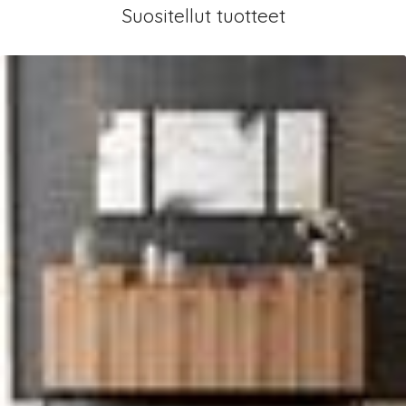
Suositellut tuotteet