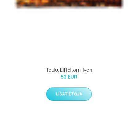
Taulu, Eiffeltorni Ivan
52 EUR
LISÄTIETOJA