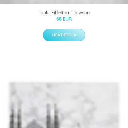
Taulu, Eiffeltorni Dawson
68 EUR
LISÄTIETOJA