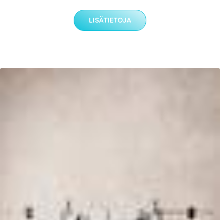
LISÄTIETOJA