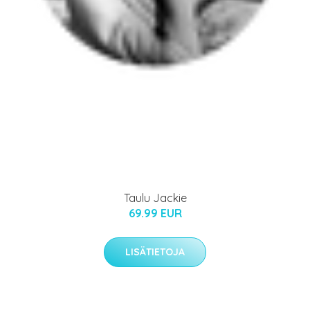
Taulu Jackie
69.99 EUR
LISÄTIETOJA