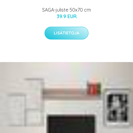
SAGA-juliste 50x70 cm
39.9 EUR
LISÄTIETOJA