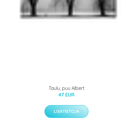
Taulu, puu Albert
47 EUR
LISÄTIETOJA