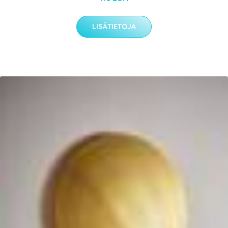
LISÄTIETOJA