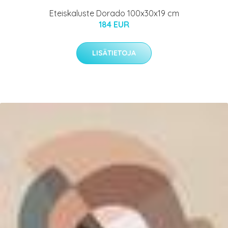
Eteiskaluste Dorado 100x30x19 cm
184 EUR
LISÄTIETOJA