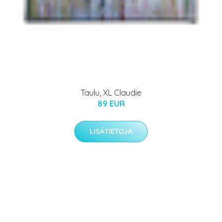
Taulu, XL Claudie
89 EUR
LISÄTIETOJA