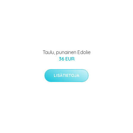
Taulu, punainen Edolie
36 EUR
LISÄTIETOJA