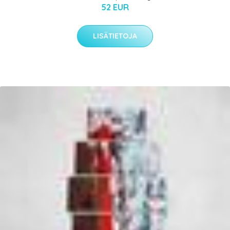
52 EUR
LISÄTIETOJA