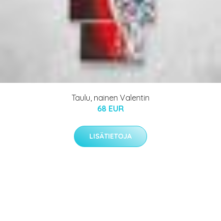
Taulu, nainen Valentin
68 EUR
LISÄTIETOJA