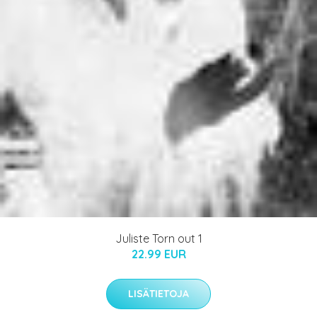
Juliste Torn out 1
22.99 EUR
LISÄTIETOJA