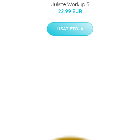
Juliste Workup 5
22.99 EUR
LISÄTIETOJA