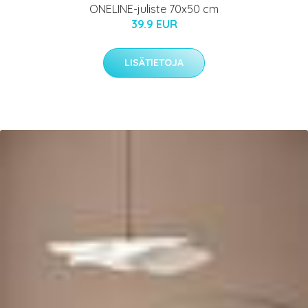
ONELINE-juliste 70x50 cm
39.9 EUR
LISÄTIETOJA