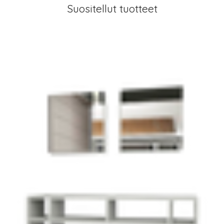
Suositellut tuotteet