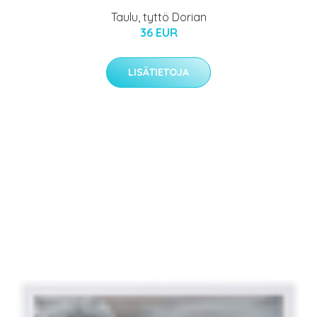
Taulu, tyttö Dorian
36 EUR
LISÄTIETOJA