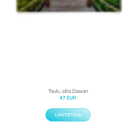
Taulu, silta Dawan
47 EUR
LISÄTIETOJA