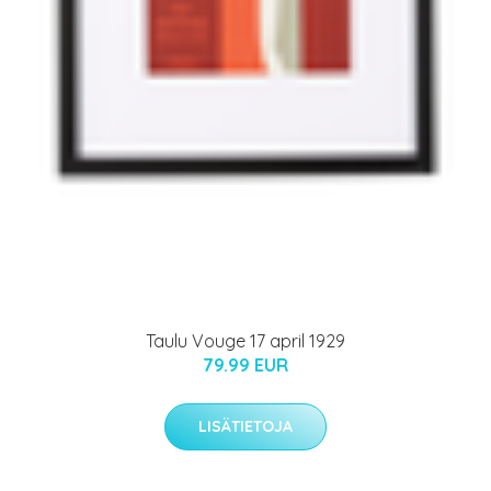
Taulu Vouge 17 april 1929
79.99 EUR
LISÄTIETOJA