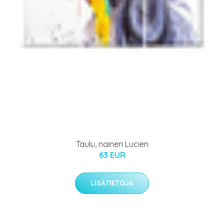
Taulu, nainen Lucien
63 EUR
LISÄTIETOJA