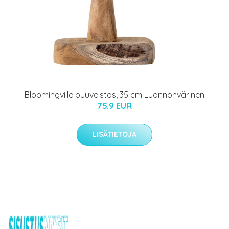
Bloomingville puuveistos, 35 cm Luonnonvärinen
75.9 EUR
LISÄTIETOJA