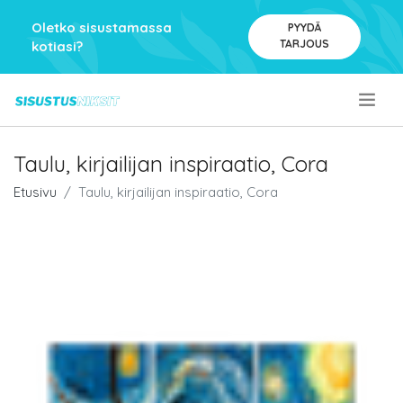
Oletko sisustamassa
PYYDÄ
TARJOUS
kotiasi?
.
Taulu, kirjailijan inspiraatio, Cora
Etusivu
Taulu, kirjailijan inspiraatio, Cora