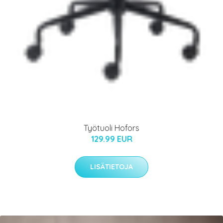
Työtuoli Hofors
129.99 EUR
LISÄTIETOJA