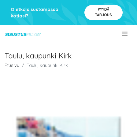
Oletko sisustamassa
PYYDÄ
TARJOUS
kotiasi?
.
Taulu, kaupunki Kirk
Etusivu
Taulu, kaupunki Kirk