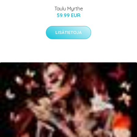
Taulu Myrthe
59.99 EUR
LISÄTIETOJA