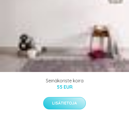
Seinäkoriste koira
55 EUR
LISÄTIETOJA