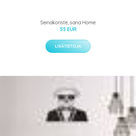
Seinäkoriste, sana Home
55 EUR
LISÄTIETOJA