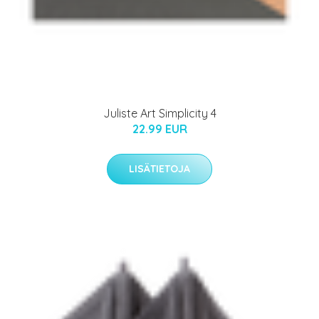
Juliste Art Simplicity 4
22.99 EUR
LISÄTIETOJA