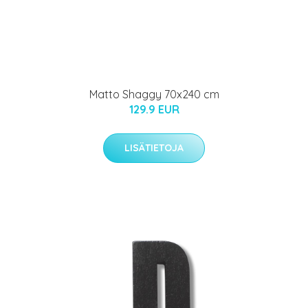
Matto Shaggy 70x240 cm
129.9 EUR
LISÄTIETOJA