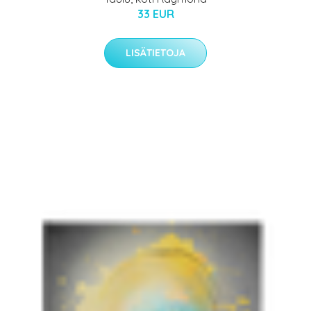
33 EUR
LISÄTIETOJA