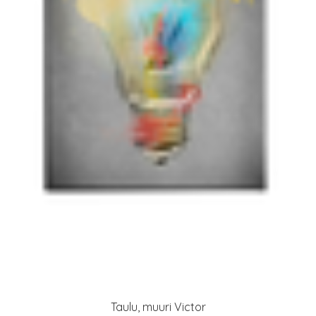
Taulu, muuri Victor