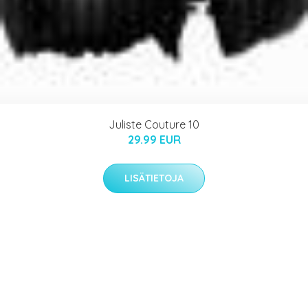
Juliste Couture 10
29.99 EUR
LISÄTIETOJA