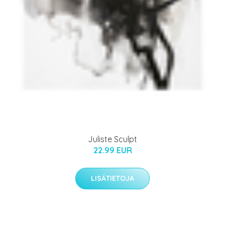
Juliste Sculpt
22.99 EUR
LISÄTIETOJA