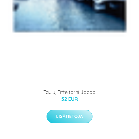
Taulu, Eiffeltorni Jacob
52 EUR
LISÄTIETOJA