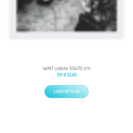
WAIT-juliste 50x70 cm
39.9 EUR
LISÄTIETOJA