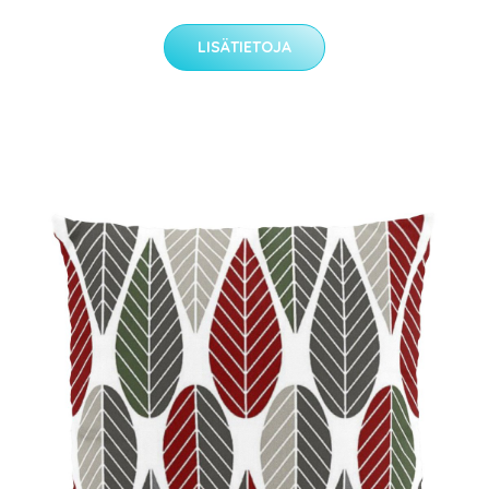
LISÄTIETOJA