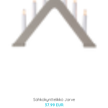
Sähkökynttelikkö Jarve
37.99 EUR