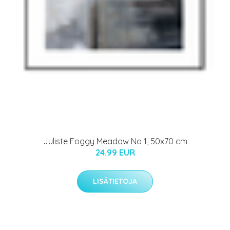
Juliste Foggy Meadow No 1, 50x70 cm
24.99 EUR
LISÄTIETOJA