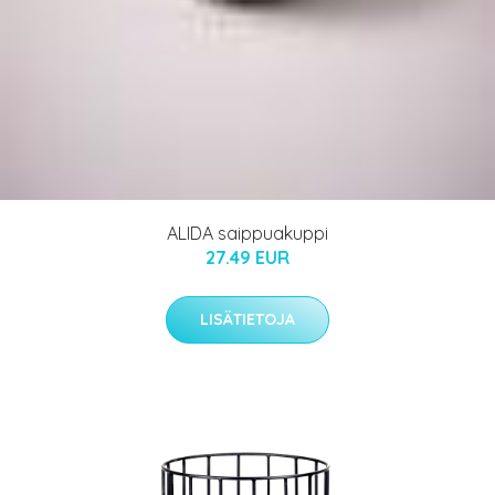
ALIDA saippuakuppi
27.49 EUR
LISÄTIETOJA