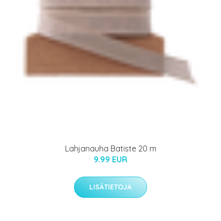
Lahjanauha Batiste 20 m
9.99 EUR
LISÄTIETOJA