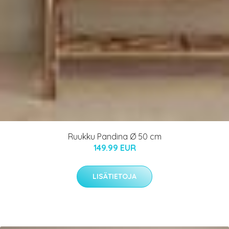
Ruukku Pandina Ø 50 cm
149.99 EUR
LISÄTIETOJA