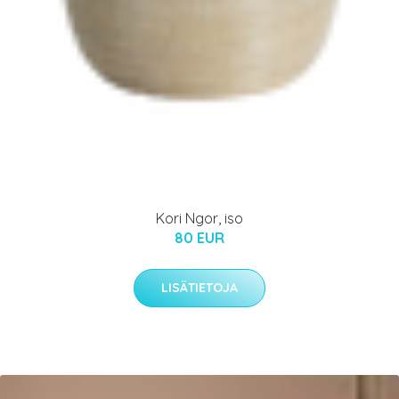
Kori Ngor, iso
80 EUR
LISÄTIETOJA