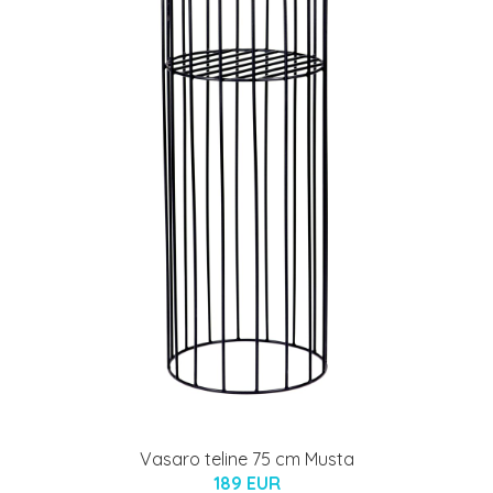
Vasaro teline 75 cm Musta
189 EUR