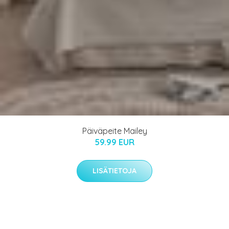
Päiväpeite Mailey
59.99 EUR
LISÄTIETOJA