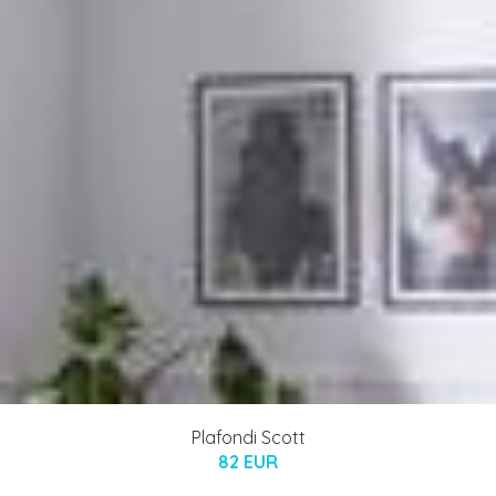
Plafondi Scott
82 EUR