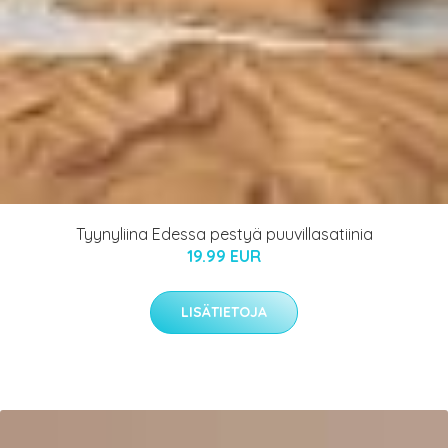
Tyynyliina Edessa pestyä puuvillasatiinia
19.99 EUR
LISÄTIETOJA