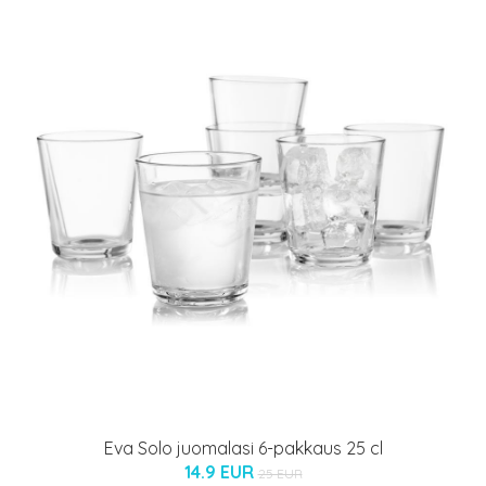
Eva Solo juomalasi 6-pakkaus 25 cl
14.9 EUR
25 EUR