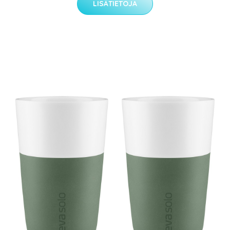
LISÄTIETOJA