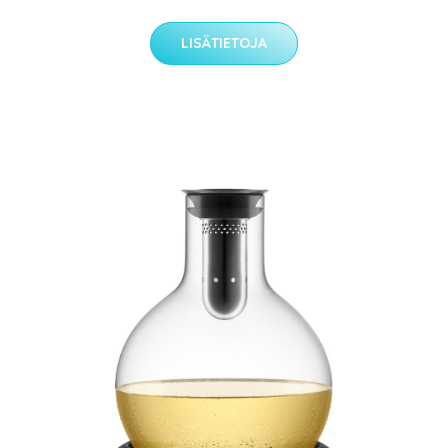
LISÄTIETOJA