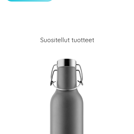
Suositellut tuotteet