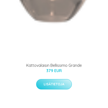
Kattovalaisin Bellissimo Grande
379 EUR
LISÄTIETOJA