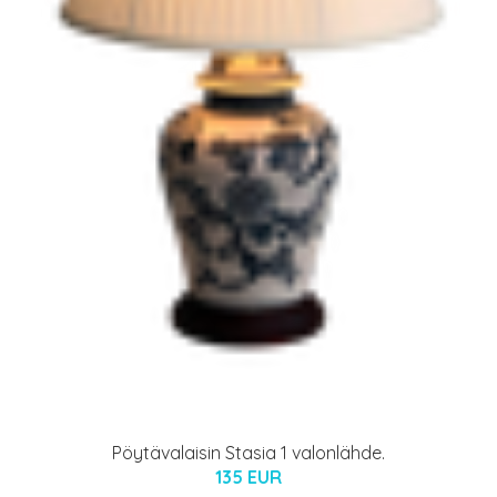
Pöytävalaisin Stasia 1 valonlähde.
135 EUR