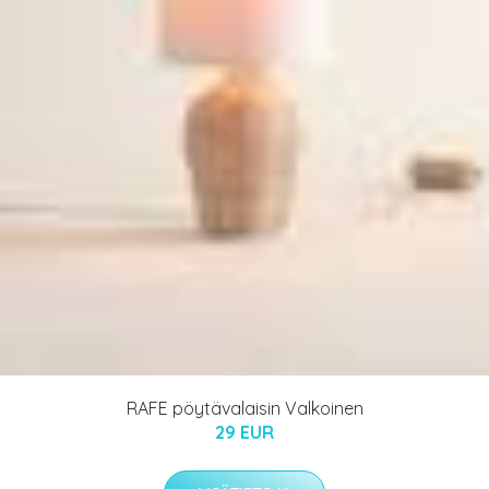
RAFE pöytävalaisin Valkoinen
29 EUR