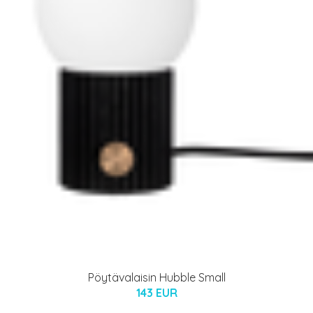
Pöytävalaisin Hubble Small
143 EUR