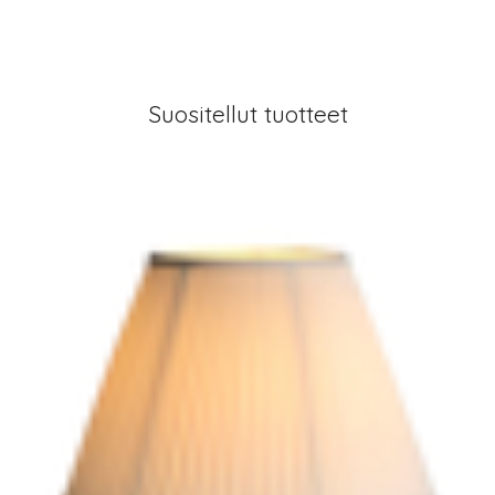
Suositellut tuotteet