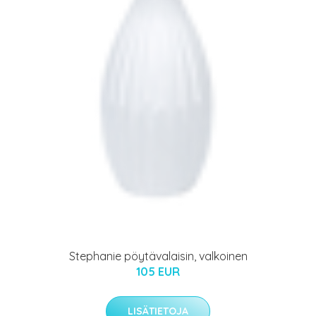
Stephanie pöytävalaisin, valkoinen
105 EUR
LISÄTIETOJA