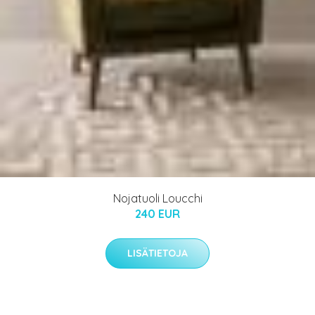
Nojatuoli Loucchi
240 EUR
LISÄTIETOJA