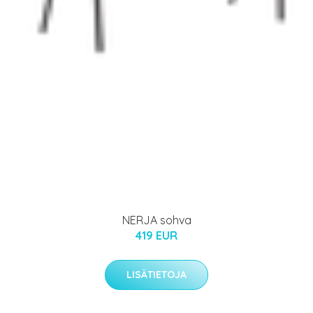
NERJA sohva
419 EUR
LISÄTIETOJA