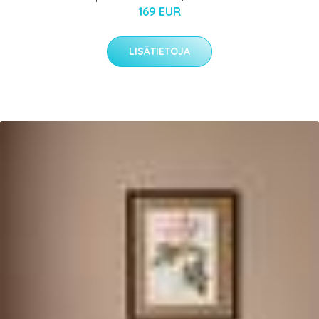
169 EUR
LISÄTIETOJA