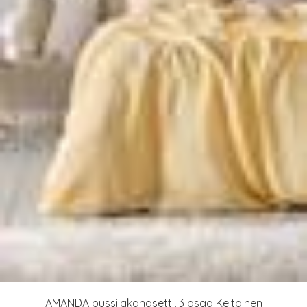
AMANDA pussilakanasetti, 3 osaa Keltainen