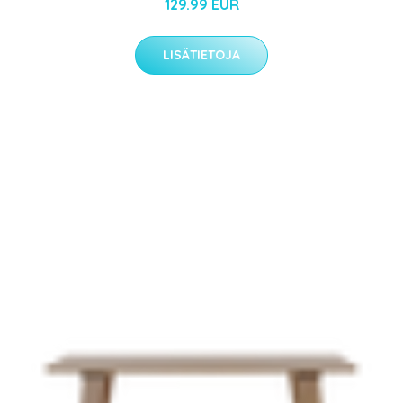
129.99 EUR
LISÄTIETOJA