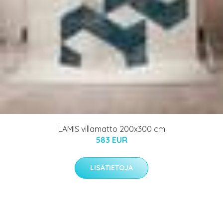
LAMIS villamatto 200x300 cm
583 EUR
LISÄTIETOJA