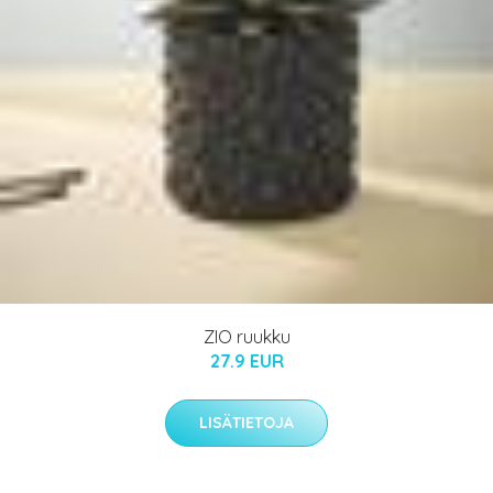
ZIO ruukku
27.9 EUR
LISÄTIETOJA