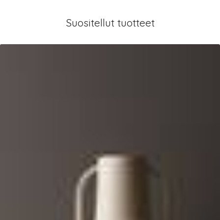
Suositellut tuotteet