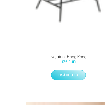
Nojatuoli Hong Kong
175 EUR
LISÄTIETOJA