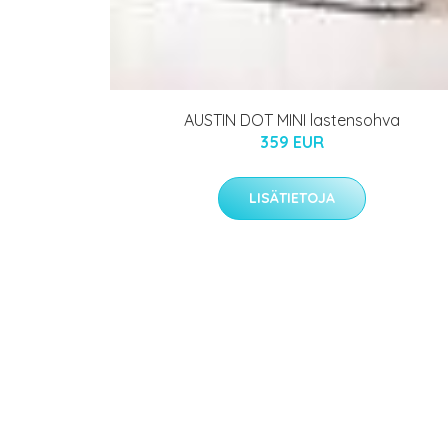
AUSTIN DOT MINI lastensohva
359 EUR
LISÄTIETOJA