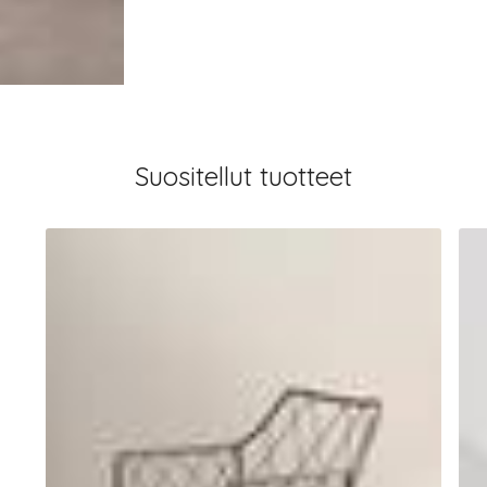
Suositellut tuotteet