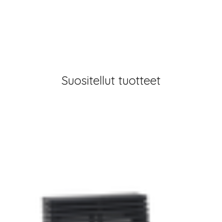
Suositellut tuotteet