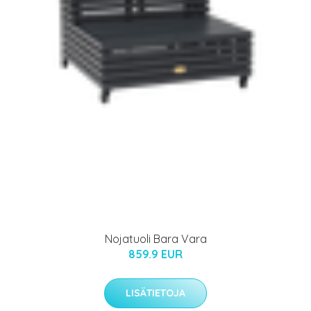
Nojatuoli Bara Vara
859.9 EUR
LISÄTIETOJA