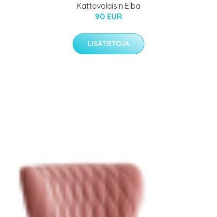
Kattovalaisin Elba
90 EUR
LISÄTIETOJA