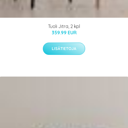
Tuoli Jitra, 2 kpl
359.99 EUR
LISÄTIETOJA