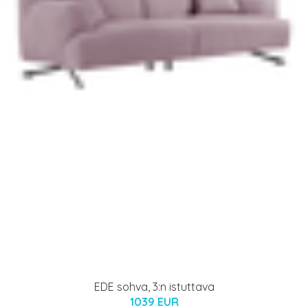
EDE sohva, 3:n istuttava
1039 EUR