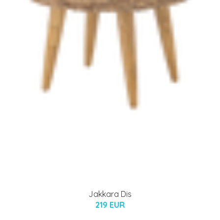
Jakkara Dis
219 EUR