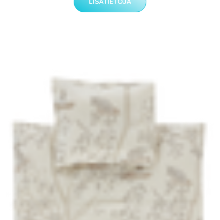
LISÄTIETOJA