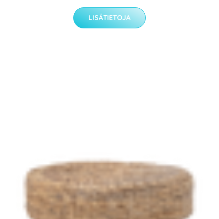
LISÄTIETOJA