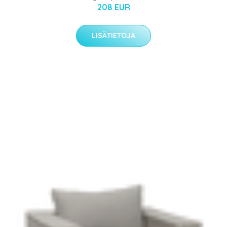
208 EUR
LISÄTIETOJA