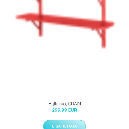
Hyllykkö, GRAIN
299.99 EUR
LISÄTIETOJA