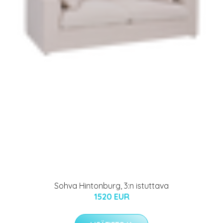
Sohva Hintonburg, 3:n istuttava
1520 EUR