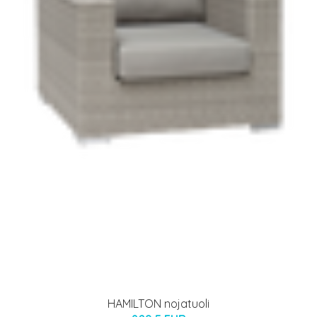
HAMILTON nojatuoli