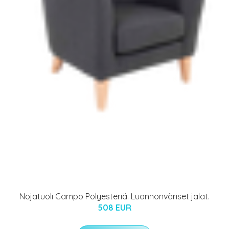
Nojatuoli Campo Polyesteriä. Luonnonväriset jalat.
508 EUR