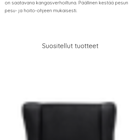
on saatavana kangasverhoiltuna. Päällinen kestää pesun
pesu- ja hoito-ohjeen mukaisesti.
Suositellut tuotteet