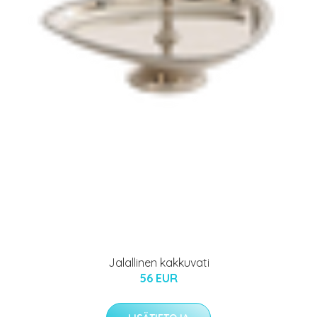
Jalallinen kakkuvati
56 EUR