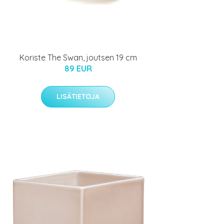
Koriste The Swan, joutsen 19 cm
89 EUR
LISÄTIETOJA