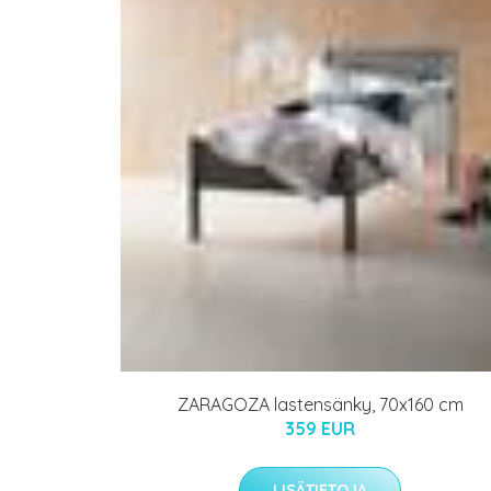
ZARAGOZA lastensänky, 70x160 cm
359 EUR
LISÄTIETOJA