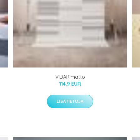
VIDAR matto
114.9 EUR
LISÄTIETOJA