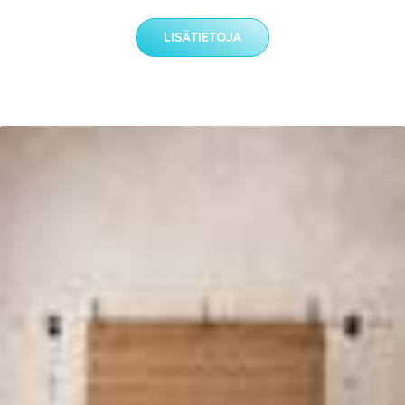
LISÄTIETOJA