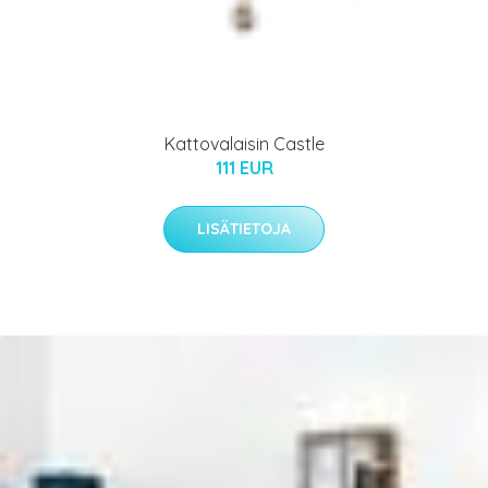
Kattovalaisin Castle
111 EUR
LISÄTIETOJA