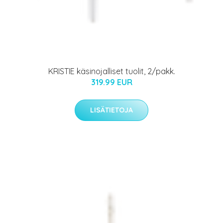
KRISTIE käsinojalliset tuolit, 2/pakk.
319.99 EUR
LISÄTIETOJA