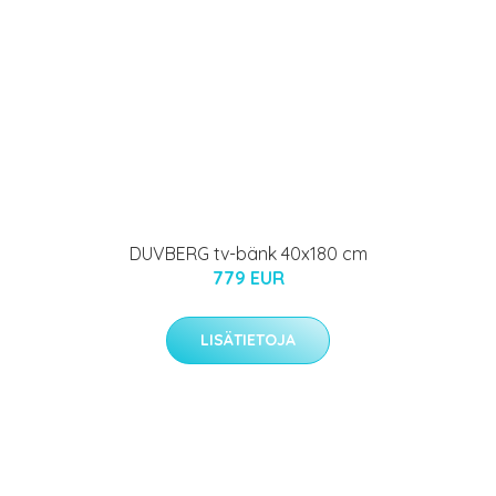
DUVBERG tv-bänk 40x180 cm
779 EUR
LISÄTIETOJA