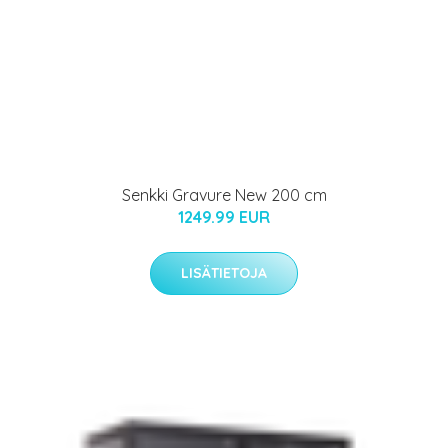
Senkki Gravure New 200 cm
1249.99 EUR
LISÄTIETOJA