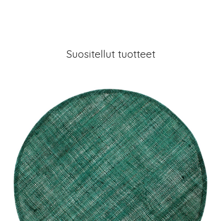
Suositellut tuotteet