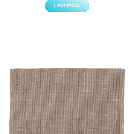
LISÄTIETOJA