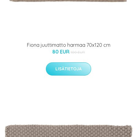
Fiona juuttimatto harmaa 70x120 cm
80 EUR
100 EUR
LISÄTIETOJA