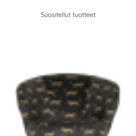
Suositellut tuotteet