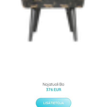
Nojatuoli Bo
376 EUR
LISÄTIETOJA