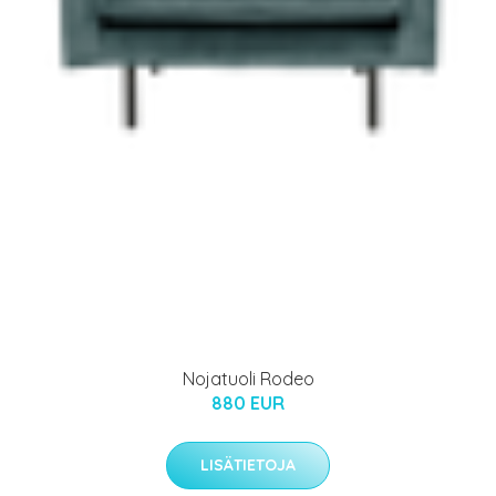
Nojatuoli Rodeo
880 EUR
LISÄTIETOJA