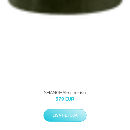
SHANGHAI-rahi - iso
379 EUR
LISÄTIETOJA