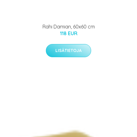
Rahi Damian, 60x60 cm
118 EUR
LISÄTIETOJA