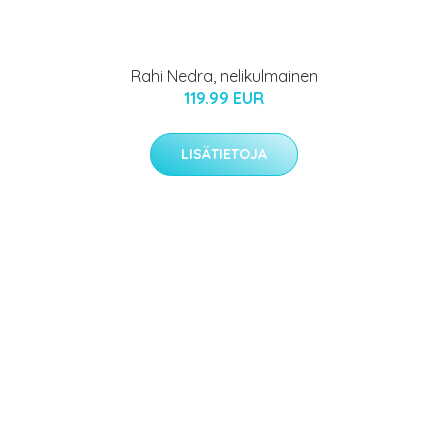
Rahi Nedra, nelikulmainen
119.99 EUR
LISÄTIETOJA