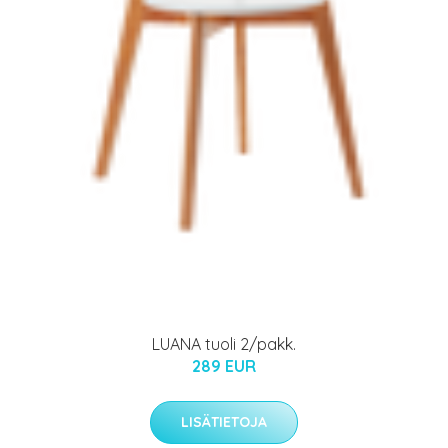
LUANA tuoli 2/pakk.
289 EUR
LISÄTIETOJA