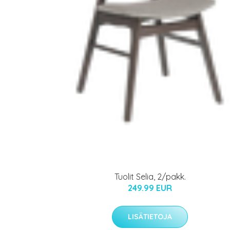
Tuolit Selia, 2/pakk.
249.99 EUR
LISÄTIETOJA