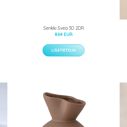
Senkki Svea 3D 2DR
864 EUR
LISÄTIETOJA