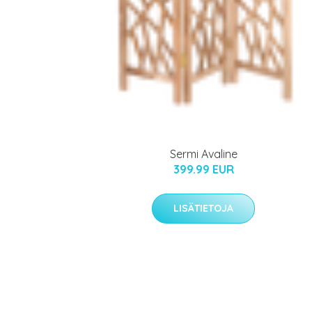
Sermi Avaline
399.99 EUR
LISÄTIETOJA