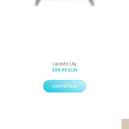
Lipasto Lily
699.99 EUR
LISÄTIETOJA