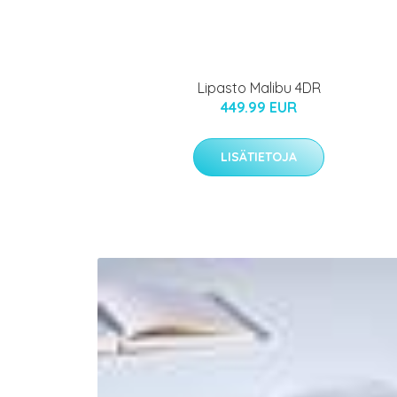
Lipasto Malibu 4DR
449.99 EUR
LISÄTIETOJA