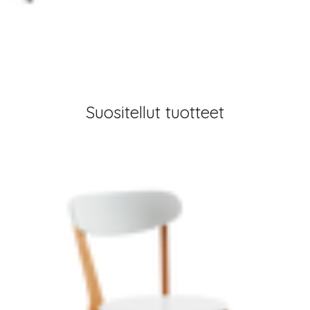
Suositellut tuotteet