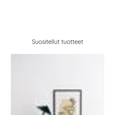
Suositellut tuotteet