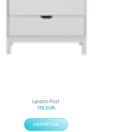
Lipasto Post
176 EUR
LISÄTIETOJA