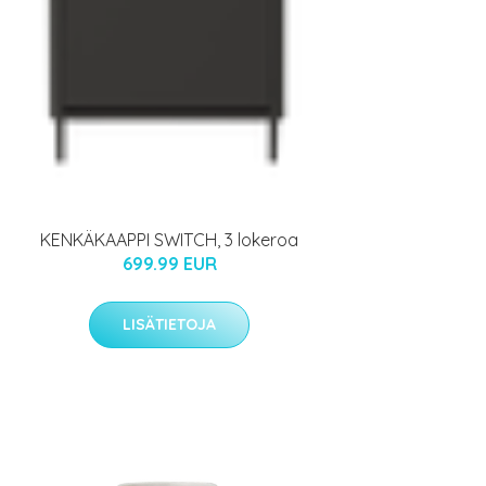
KENKÄKAAPPI SWITCH, 3 lokeroa
699.99 EUR
LISÄTIETOJA