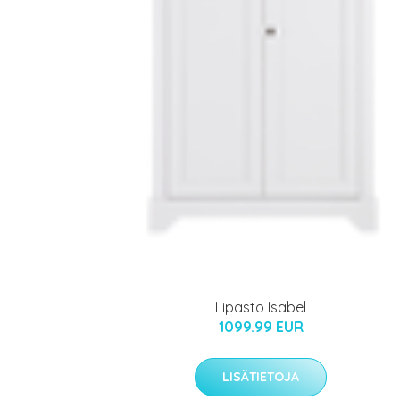
Lipasto Isabel
1099.99 EUR
LISÄTIETOJA