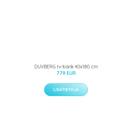
DUVBERG tv-bänk 40x180 cm
779 EUR
LISÄTIETOJA