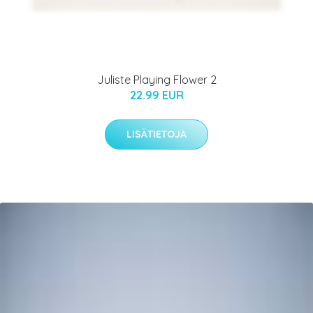
Juliste Playing Flower 2
22.99 EUR
LISÄTIETOJA