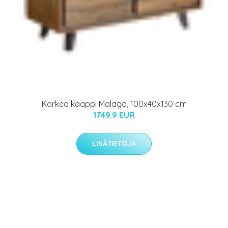
Korkea kaappi Malaga, 100x40x130 cm
1749.9 EUR
LISÄTIETOJA