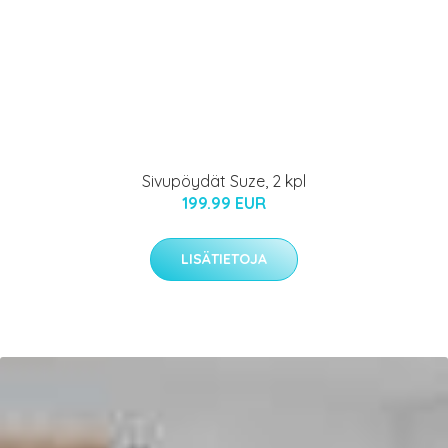
Sivupöydät Suze, 2 kpl
199.99 EUR
LISÄTIETOJA