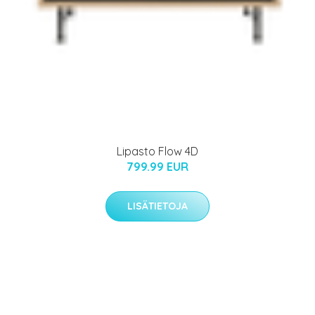
Lipasto Flow 4D
799.99 EUR
LISÄTIETOJA